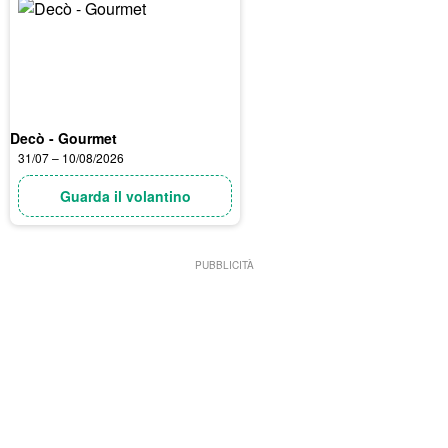
Decò - Gourmet
31/07 – 10/08/2026
Guarda il volantino
PUBBLICITÀ