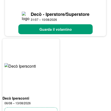
Decò - Iperstore/Superstore
31/07 – 10/08/2026
Guarda il volantino
Decò Ipersconti
06/08 – 13/08/2026