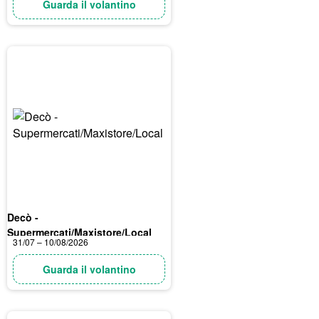
Guarda il volantino
Decò -
Supermercati/Maxistore/Local
31/07 – 10/08/2026
Guarda il volantino