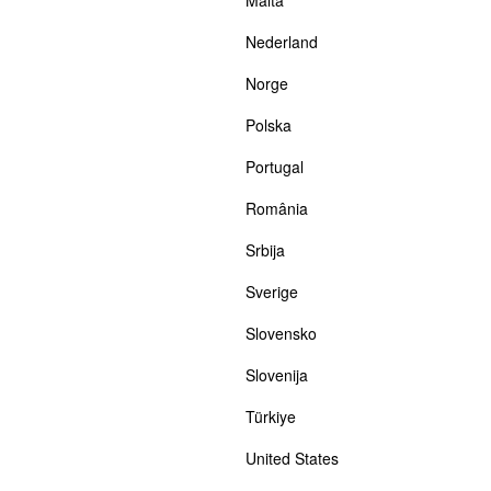
Nederland
Norge
Polska
Portugal
România
Srbija
Sverige
Slovensko
Slovenija
Türkiye
United States