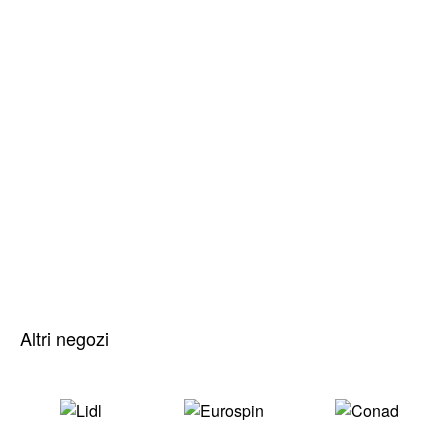
Altri negozi