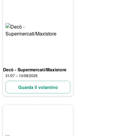
Decò - Supermercati/Maxistore
31/07 – 10/08/2026
Guarda il volantino