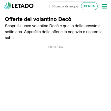
Offerte del volantino Decò
Scopri il nuovo volantino Decò e quello della prossima
settimana. Approfitta delle offerte in negozio e risparmia
subito!
PUBBLICITÀ