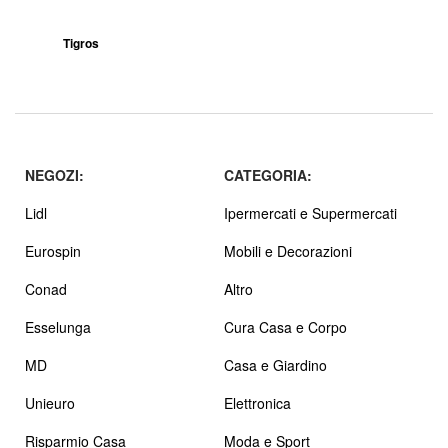
Tigros
NEGOZI:
CATEGORIA:
Lidl
Ipermercati e Supermercati
Eurospin
Mobili e Decorazioni
Conad
Altro
Esselunga
Cura Casa e Corpo
MD
Casa e Giardino
Unieuro
Elettronica
Risparmio Casa
Moda e Sport