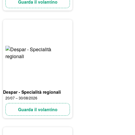
Guarda il volantino
Despar - Specialità regionali
20/07 – 30/08/2026
Guarda il volantino