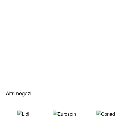
Altri negozi