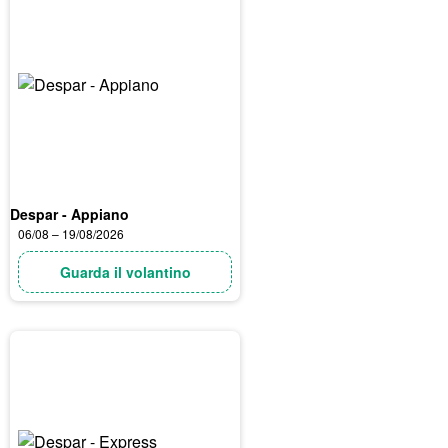
Despar - Appiano
06/08 – 19/08/2026
Guarda il volantino