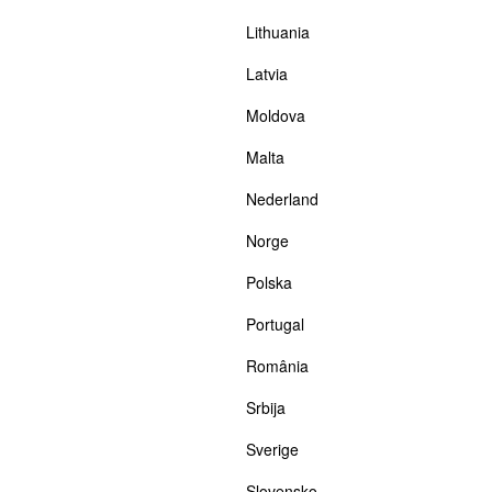
Lithuania
Latvia
Moldova
Malta
Nederland
Norge
Polska
Portugal
România
Srbija
Sverige
Slovensko