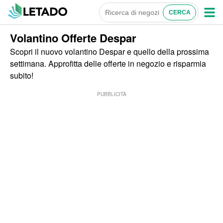
Volantino Offerte Despar
Scopri il nuovo volantino Despar e quello della prossima
settimana. Approfitta delle offerte in negozio e risparmia
subito!
PUBBLICITÀ