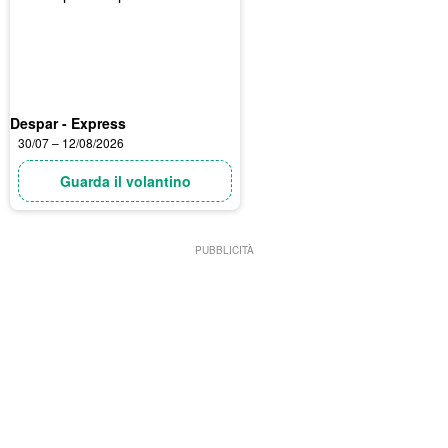
Despar - Express
30/07 – 12/08/2026
Guarda il volantino
PUBBLICITÀ