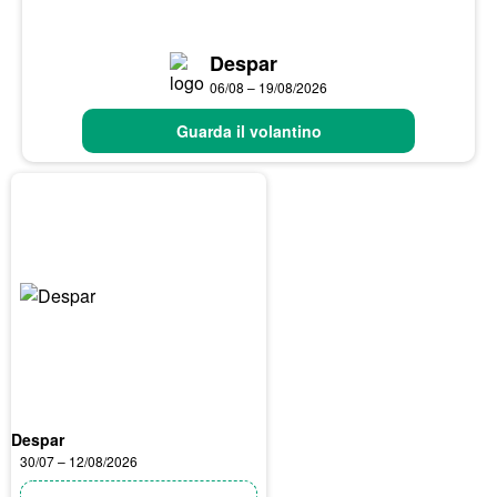
Despar
06/08 – 19/08/2026
Guarda il volantino
Despar
30/07 – 12/08/2026