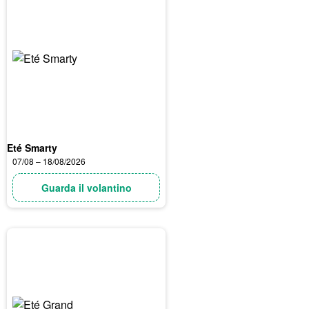
Eté Smarty
07/08 – 18/08/2026
Guarda il volantino