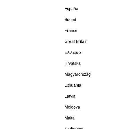
España
Suomi
France
Great Britain
Ελλάδα
Hrvatska
Magyarország
Lithuania
Latvia
Moldova
Malta
Nederland