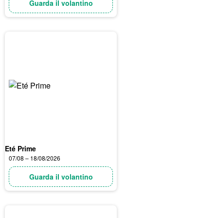
Guarda il volantino
Eté Prime
07/08 – 18/08/2026
Guarda il volantino