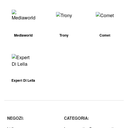
Mediaworld
Trony
Comet
Expert Di Lella
NEGOZI:
CATEGORIA: