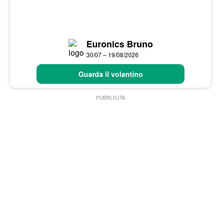
Euronics Bruno
30/07 – 19/08/2026
Guarda il volantino
PUBBLICITÀ