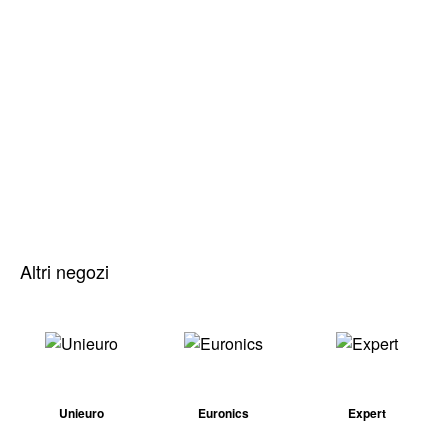
Altri negozi
Unieuro
Euronics
Expert