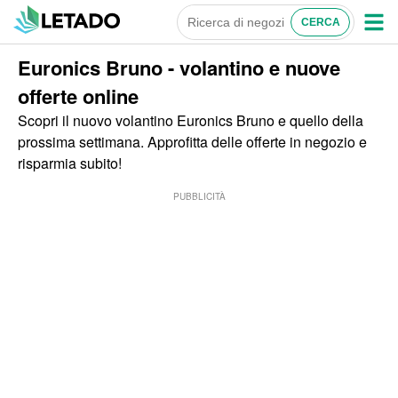
Euronics Bruno - volantino e nuove
offerte online
Scopri il nuovo volantino Euronics Bruno e quello della
prossima settimana. Approfitta delle offerte in negozio e
risparmia subito!
PUBBLICITÀ