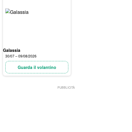
Galassia
30/07 – 09/08/2026
Guarda il volantino
PUBBLICITÀ