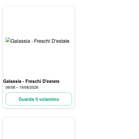
Galassia - Freschi D'estate
06/08 – 19/08/2026
Guarda il volantino