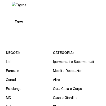
Tigros
NEGOZI:
CATEGORIA:
Lidl
Ipermercati e Supermercati
Eurospin
Mobili e Decorazioni
Conad
Altro
Esselunga
Cura Casa e Corpo
MD
Casa e Giardino