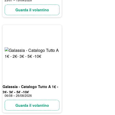
Guarda il volantino
Galassia - Catalogo Tutto A 1€ -
2€- 3€ - 5€ -10€
06/08 – 26/08/2026
Guarda il volantino