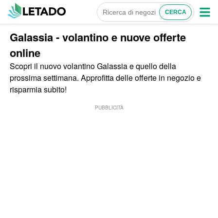
Galassia - volantino e nuove offerte
online
Scopri il nuovo volantino Galassia e quello della
prossima settimana. Approfitta delle offerte in negozio e
risparmia subito!
PUBBLICITÀ