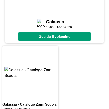
Galassia
06/08 – 16/08/2026
Guarda il volantino
Galassia - Catalogo Zaini Scuola
23/07 – 13/09/2026