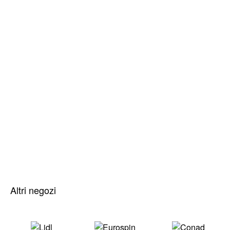
Altri negozi