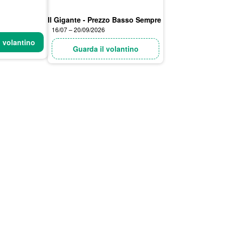
Il Gigante - Prezzo Basso Sempre
16/07 – 20/09/2026
l volantino
Guarda il volantino