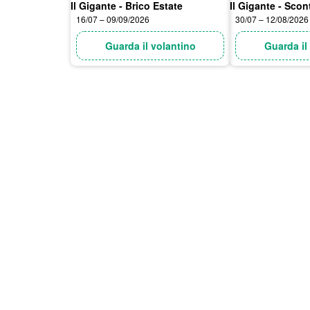
Il Gigante - Brico Estate
Il Gigante - Scon
16/07 – 09/09/2026
30/07 – 12/08/2026
Guarda il volantino
Guarda il