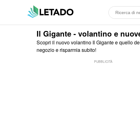
Il Gigante - volantino e nuov
Scopri il nuovo volantino Il Gigante e quello de
negozio e risparmia subito!
PUBBLICITÀ