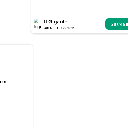
Il Gigante
Guarda i
30/07 – 12/08/2026