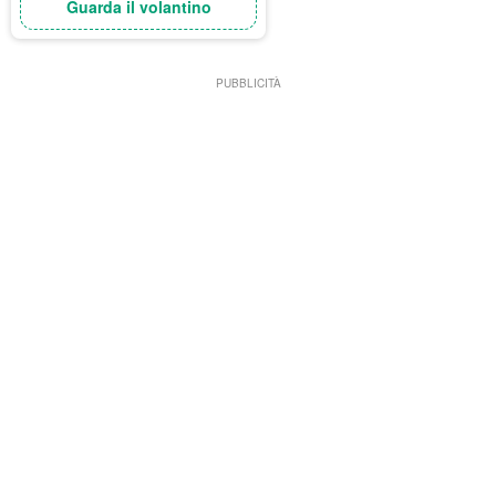
Guarda il volantino
PUBBLICITÀ