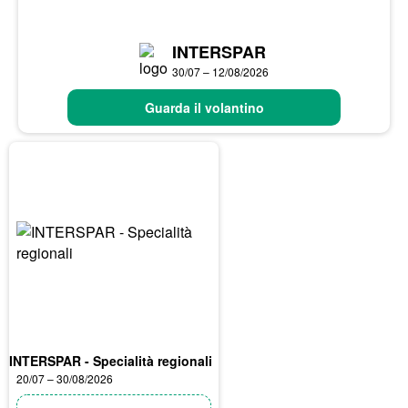
INTERSPAR
30/07 – 12/08/2026
Guarda il volantino
INTERSPAR - Specialità regionali
20/07 – 30/08/2026