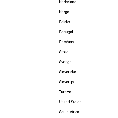
Nederland
Norge
Polska
Portugal
România
Srbija
Sverige
Slovensko
Slovenija
Türkiye
United States
South Africa