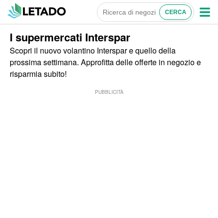
I supermercati Interspar
Scopri il nuovo volantino Interspar e quello della
prossima settimana. Approfitta delle offerte in negozio e
risparmia subito!
PUBBLICITÀ