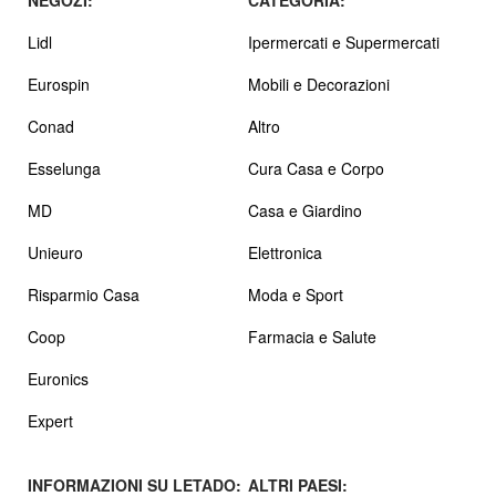
Lidl
Ipermercati e Supermercati
Eurospin
Mobili e Decorazioni
Conad
Altro
Esselunga
Cura Casa e Corpo
MD
Casa e Giardino
Unieuro
Elettronica
Risparmio Casa
Moda e Sport
Coop
Farmacia e Salute
Euronics
Expert
INFORMAZIONI SU LETADO:
ALTRI PAESI: