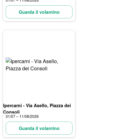
Guarda il volantino
Ipercarni - Via Asello, Piazza dei
Consoli
31/07 – 11/08/2026
Guarda il volantino