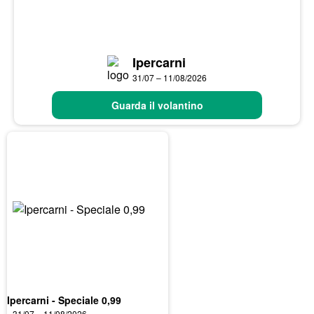
Ipercarni
31/07 – 11/08/2026
Guarda il volantino
Ipercarni - Speciale 0,99
31/07 – 11/08/2026