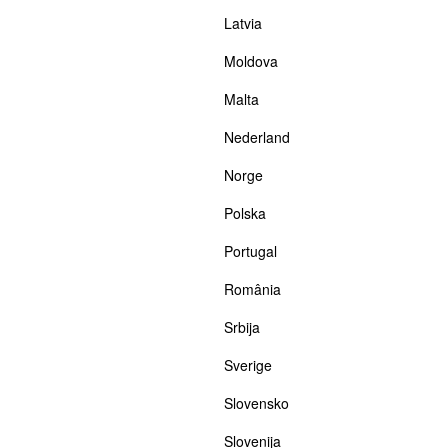
Latvia
Moldova
Malta
Nederland
Norge
Polska
Portugal
România
Srbija
Sverige
Slovensko
Slovenija