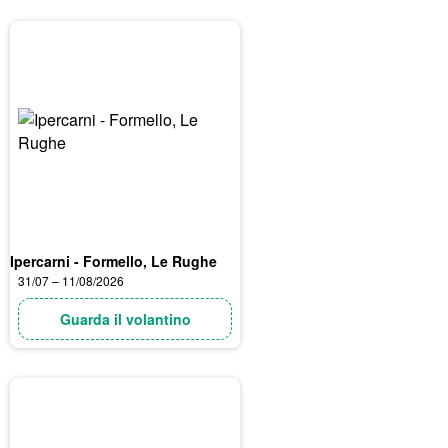
Ipercarni - Formello, Le Rughe
31/07 – 11/08/2026
Guarda il volantino