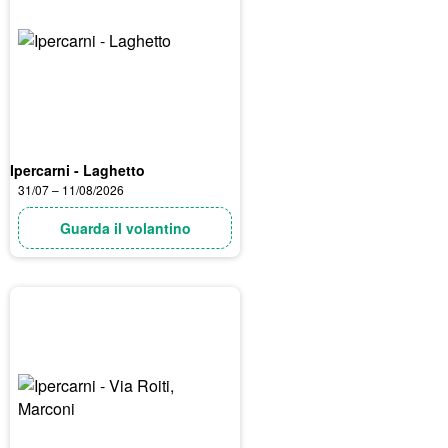
Ipercarni - Laghetto
31/07 – 11/08/2026
Guarda il volantino