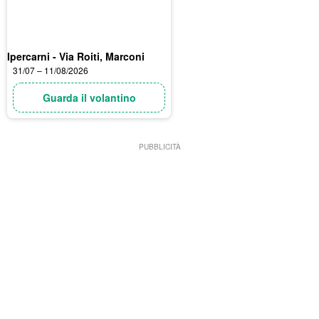
Ipercarni - Via Roiti, Marconi
31/07 – 11/08/2026
Guarda il volantino
PUBBLICITÀ