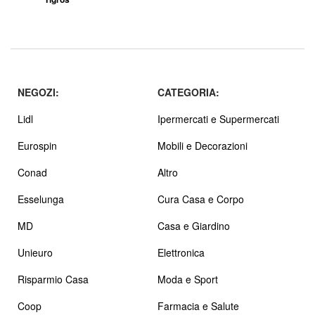
NEGOZI:
CATEGORIA:
Lidl
Ipermercati e Supermercati
Eurospin
Mobili e Decorazioni
Conad
Altro
Esselunga
Cura Casa e Corpo
MD
Casa e Giardino
Unieuro
Elettronica
Risparmio Casa
Moda e Sport
Coop
Farmacia e Salute