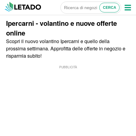
Ipercarni - volantino e nuove offerte
online
Scopri il nuovo volantino Ipercarni e quello della
prossima settimana. Approfitta delle offerte in negozio e
risparmia subito!
PUBBLICITÀ