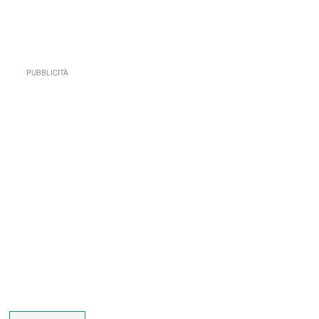
PUBBLICITÀ