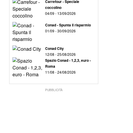
Carrefour - Speciale
coccolino
04/09 - 13/09/2026
Conad - Spunta il risparmio
01/09 - 30/09/2026
Conad City
12/08 - 25/08/2026
Spazio Conad - 1,2,3, euro -
Roma
11/08 - 24/08/2026
PUBBLICITÀ