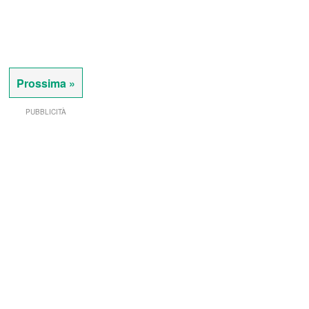
Prossima »
PUBBLICITÀ