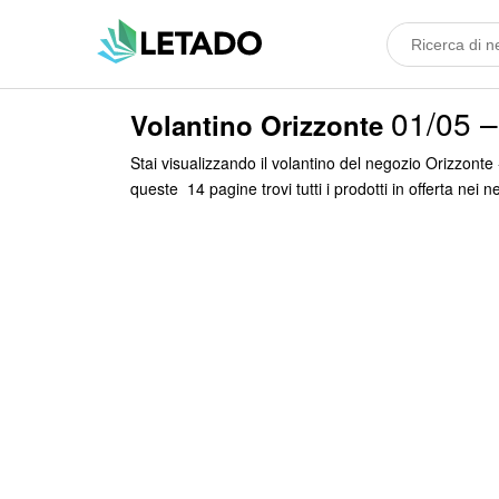
01/05 –
Volantino Orizzonte
Stai visualizzando il volantino del negozio Orizzon
queste 14 pagine trovi tutti i prodotti in offerta nei