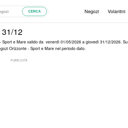
Negozi
Volantini
 31/12
te - Sport e Mare valido da venerdì 01/05/2026 a giovedì 31/12/2026. Su
 negozi Orizzonte - Sport e Mare nel periodo dato.
PUBBLICITÀ