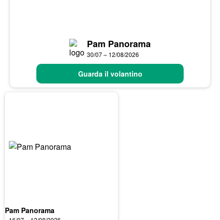
Pam Panorama
30/07 – 12/08/2026
Guarda il volantino
Pam Panorama
16/07 – 12/08/2026