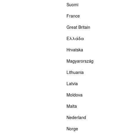
Suomi
France
Great Britain
Ελλάδα
Hrvatska
Magyarország
Lithuania
Latvia
Moldova
Malta
Nederland
Norge