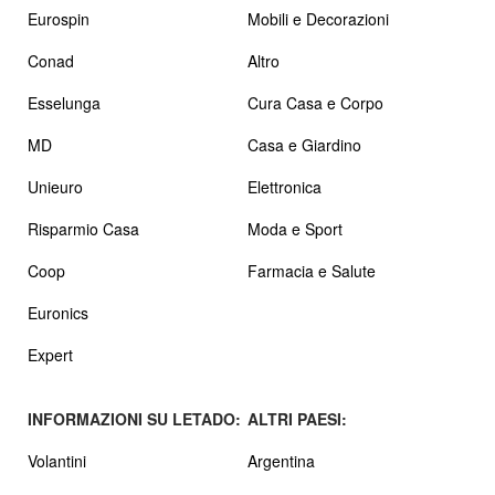
Eurospin
Mobili e Decorazioni
Conad
Altro
Esselunga
Cura Casa e Corpo
MD
Casa e Giardino
Unieuro
Elettronica
Risparmio Casa
Moda e Sport
Coop
Farmacia e Salute
Euronics
Expert
INFORMAZIONI SU LETADO:
ALTRI PAESI:
Volantini
Argentina