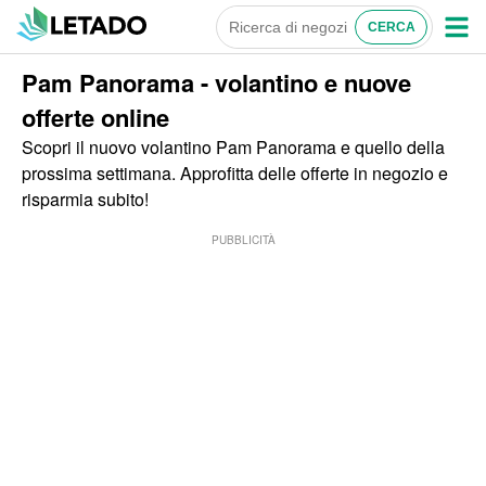
Pam Panorama - volantino e nuove
offerte online
Scopri il nuovo volantino Pam Panorama e quello della
prossima settimana. Approfitta delle offerte in negozio e
risparmia subito!
PUBBLICITÀ