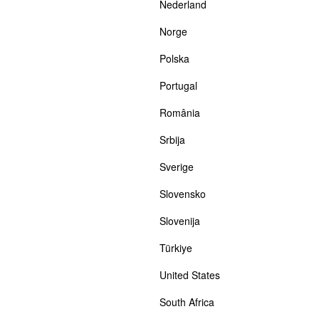
Nederland
Norge
Polska
Portugal
România
Srbija
Sverige
Slovensko
Slovenija
Türkiye
United States
South Africa