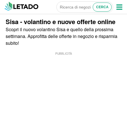
Sisa - volantino e nuove offerte online
Scopri il nuovo volantino Sisa e quello della prossima
settimana. Approfitta delle offerte in negozio e risparmia
subito!
PUBBLICITÀ