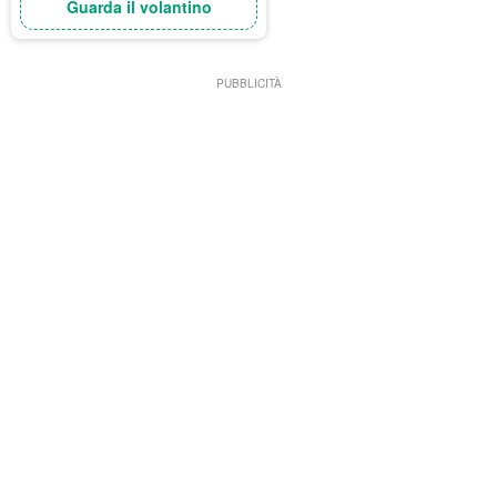
Guarda il volantino
PUBBLICITÀ