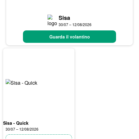
Sisa
30/07 – 12/08/2026
Guarda il volantino
Sisa - Quick
30/07 – 12/08/2026