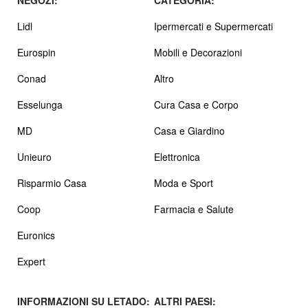
Lidl
Ipermercati e Supermercati
Eurospin
Mobili e Decorazioni
Conad
Altro
Esselunga
Cura Casa e Corpo
MD
Casa e Giardino
Unieuro
Elettronica
Risparmio Casa
Moda e Sport
Coop
Farmacia e Salute
Euronics
Expert
INFORMAZIONI SU LETADO:
ALTRI PAESI: