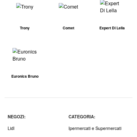
Trony
Comet
Expert Di Lella
Euronics Bruno
NEGOZI:
CATEGORIA:
Lidl
Ipermercati e Supermercati