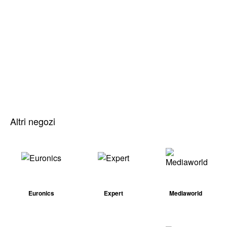
Altri negozi
Euronics
Expert
Mediaworld