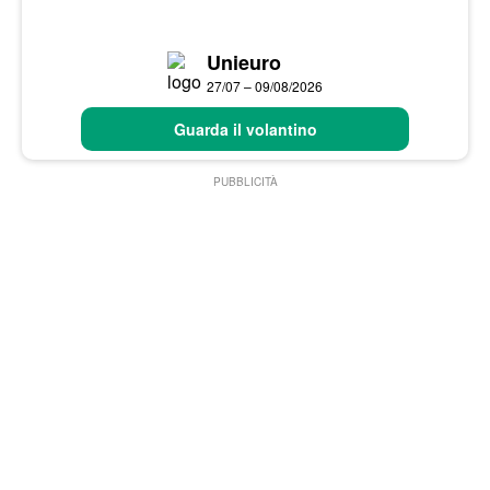
Unieuro
27/07 – 09/08/2026
Guarda il volantino
PUBBLICITÀ