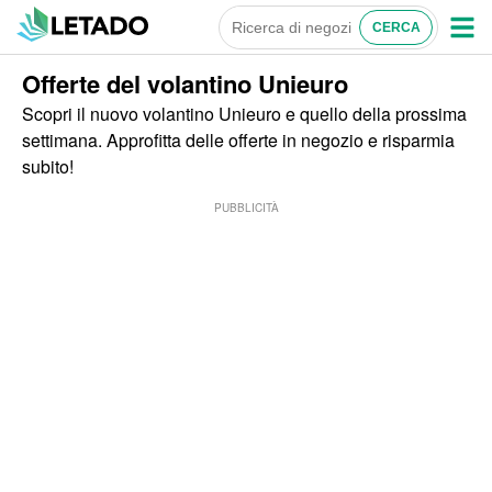
Offerte del volantino Unieuro
Scopri il nuovo volantino Unieuro e quello della prossima
settimana. Approfitta delle offerte in negozio e risparmia
subito!
PUBBLICITÀ