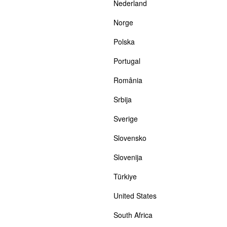
Nederland
Norge
Polska
Portugal
România
Srbija
Sverige
Slovensko
Slovenija
Türkiye
United States
South Africa