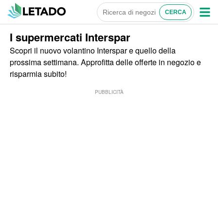
I supermercati Interspar
Scopri il nuovo volantino Interspar e quello della
prossima settimana. Approfitta delle offerte in negozio e
risparmia subito!
PUBBLICITÀ