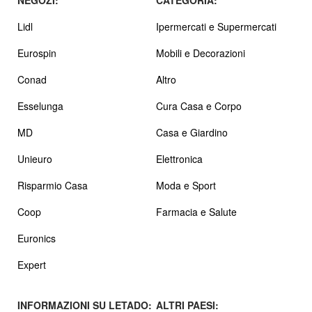
Lidl
Ipermercati e Supermercati
Eurospin
Mobili e Decorazioni
Conad
Altro
Esselunga
Cura Casa e Corpo
MD
Casa e Giardino
Unieuro
Elettronica
Risparmio Casa
Moda e Sport
Coop
Farmacia e Salute
Euronics
Expert
INFORMAZIONI SU LETADO:
ALTRI PAESI: