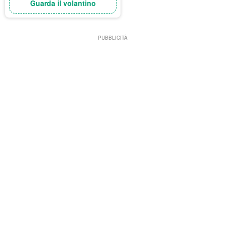
Guarda il volantino
PUBBLICITÀ