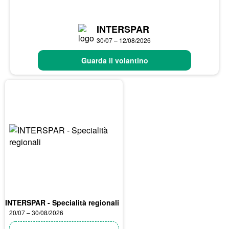
INTERSPAR
30/07 – 12/08/2026
Guarda il volantino
INTERSPAR - Specialità regionali
20/07 – 30/08/2026