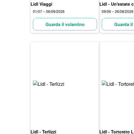
Lidl Viaggi
Lidl - Un'estate 
01/07 – 06/09/2026
09/06 – 26/08/2026
Guarda il volantino
Guarda il
Lidl - Terlizzi
Lidl - Tortoreto 