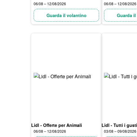
06/08 – 12/08/2026
06/08 – 12/08/2026
Guarda il volantino
Guarda il
Lidl - Offerte per Animali
Lidl - Tutti i gust
06/08 – 12/08/2026
03/08 – 09/08/2026