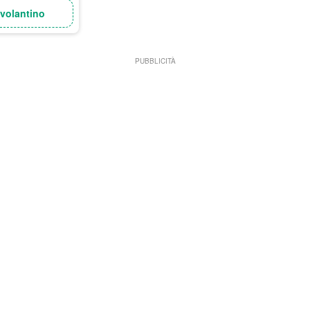
 volantino
PUBBLICITÀ