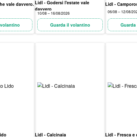
Lidl - Godersi l'estate vale
che vale davvero.
Lidl - Camporo
davvero
06/08 – 12/08/20
10/08 – 16/08/2026
 volantino
Guarda il volantino
Guarda 
Lido
Lidl - Calcinaia
Lidl - Fresca e