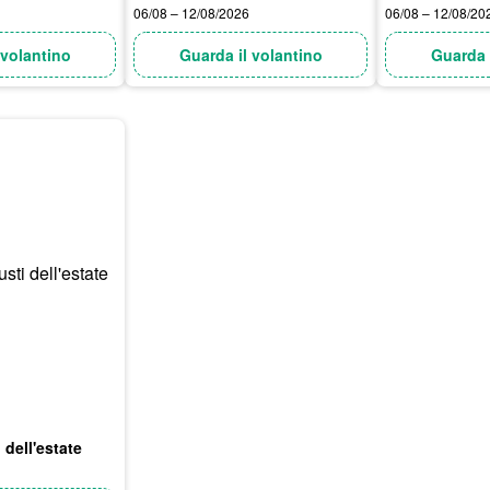
06/08 – 12/08/2026
06/08 – 12/08/20
 volantino
Guarda il volantino
Guarda 
i dell'estate