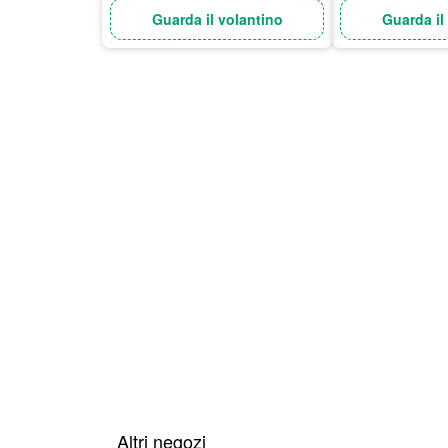
Guarda il volantino
Guarda il
Altri negozi